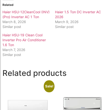
Related
Haier HSU-12CleanCool (INV)
Haier 1.5 Ton DC Inverter AC
(Pro) Inverter AC 1 Ton
2026
March 8, 2026
March 9, 2026
Similar post
Similar post
Haier HSU-19 Clean Cool
Inverter Pro Air Conditioner
1.6 Ton
March 7, 2026
Similar post
Related products
Sale!