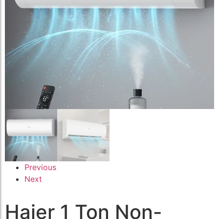
Previous
Next
Haier 1 Ton Non-