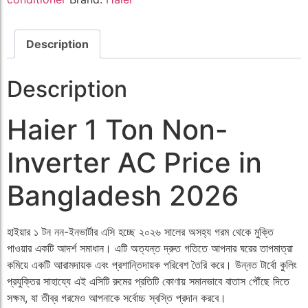
Description
Description
Haier 1 Ton Non-
Inverter AC Price in
Bangladesh 2026
হাইয়ার ১ টন নন-ইনভার্টার এসি হচ্ছে ২০২৬ সালের অসহ্য গরম থেকে মুক্তি
পাওয়ার একটি আদর্শ সমাধান। এটি অত্যন্ত দ্রুত গতিতে আপনার ঘরের তাপমাত্রা
কমিয়ে একটি আরামদায়ক এবং প্রশান্তিদায়ক পরিবেশ তৈরি করে। উন্নত টার্বো কুলিং
প্রযুক্তির সাহায্যে এই এসিটি রুমের প্রতিটি কোণায় সমানভাবে বাতাস পৌঁছে দিতে
সক্ষম, যা তীব্র গরমেও আপনাকে সর্বোচ্চ স্বস্তি প্রদান করবে।