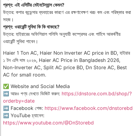
প্রশ্ন: এই এসিটির মেইনটেন্যান্স কেমন?
উত্তর: কপার কন্ডেন্সার ব্যবহারের কারণে এর রক্ষণাবেক্ষণ খরচ কম এবং পরিষ্কার করা
সহজ।
প্রশ্ন: ওয়ারেন্টি সুবিধা কি কি থাকছে?
উত্তর: হাইয়ারের অফিশিয়াল পলিসি অনুযায়ী কম্প্রেসর এবং পার্টসে আকর্ষণীয়
ওয়ারেন্টি সুবিধা পাবেন।
Haier 1 Ton AC, Haier Non Inverter AC price in BD, হাইয়ার
১ টন এসি দাম ২০২৬, Haier AC Price in Bangladesh 2026,
Non-Inverter AC, Split AC price BD, Dn Store AC, Best
AC for small room.
✅ Website and Social Media
➡️ আরও পণ্য দেখতে ভিজিট করুন:
https://dnstore.com.bd/shop/?
orderby=date
➡️ Facebook পেজ:
https://www.facebook.com/dnstorebd
➡️ YouTube চ্যানেল:
https://www.youtube.com/@DnStorebd