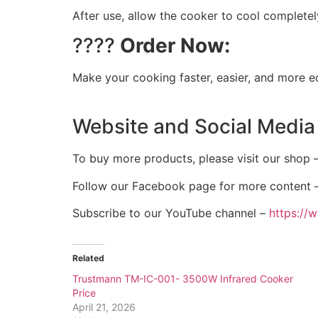
After use, allow the cooker to cool completel
????
Order Now:
Make your cooking faster, easier, and more 
Website and Social Media
To buy more products, please visit our shop 
Follow our Facebook page for more content 
Subscribe to our YouTube channel –
https:/
Related
Trustmann TM-IC-001- 3500W Infrared Cooker
Price
April 21, 2026