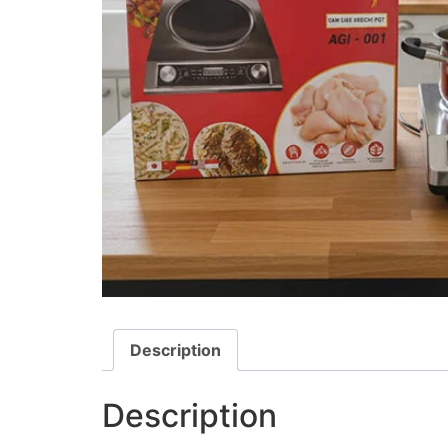
Description
Description