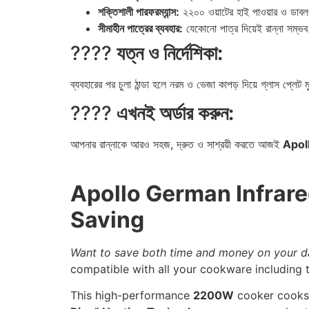
শক্তিশালী পারফরম্যান্স:
২২০০ ওয়াটের হাই পাওয়ার ও ডাবল রি
সীমাহীন পাত্রের ব্যবহার:
যেকোনো পাত্র দিয়েই রান্না সম্ভ
????
যত্ন ও নির্দেশিকা:
ব্যবহারের পর চুলা ঠান্ডা হলে নরম ও ভেজা কাপড় দিয়ে গ্লাস প্লেট 
????
এখনই অর্ডার করুন:
আপনার রান্নাকে আরও সহজ, দ্রুত ও সাশ্রয়ী করতে আজই
Apoll
Apollo German Infrar
Saving
Want to save both time and money on your d
compatible with all your cookware including t
This high-performance
2200W
cooker cooks 